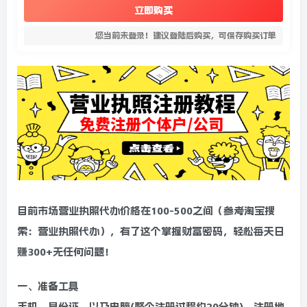
立即购买
您当前未登录！建议登陆后购买，可保存购买订单
目前市场营业执照代办价格在100-500之间（参考淘宝搜
索：营业执照代办），有了这个掌握财富密码，轻松每天日
赚300+无任何问题！
一、准备工具
手机、身份证、以及电脑(整个注册过程约20分钟)，注册地