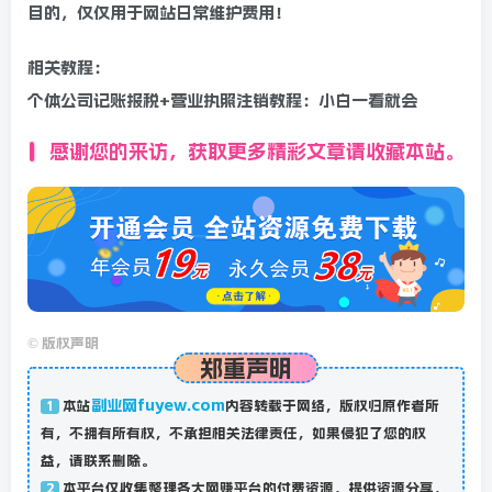
目的，仅仅用于网站日常维护费用！
相关教程：
个体公司记账报税+营业执照注销教程：小白一看就会
感谢您的来访，获取更多精彩文章请收藏本站。
©
版权声明
郑重声明
副业网fuyew.com
本站
内容转载于网络，版权归原作者所
1
有，不拥有所有权，不承担相关法律责任，如果侵犯了您的权
益，请联系删除。
本平台仅收集整理各大网赚平台的付费资源，提供资源分享，
2