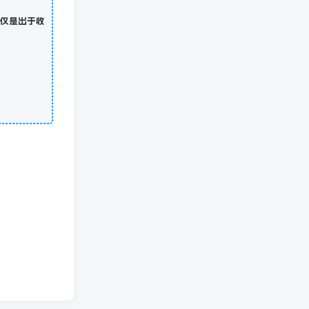
仅是出于收