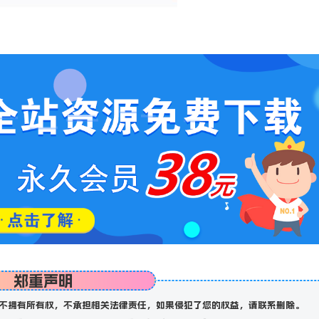
郑重声明
不拥有所有权，不承担相关法律责任，如果侵犯了您的权益，请联系删除。