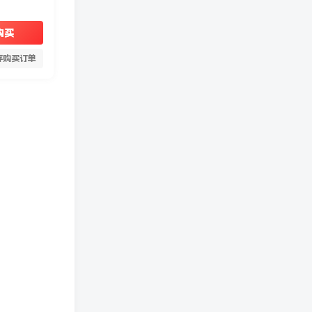
购买
存购买订单