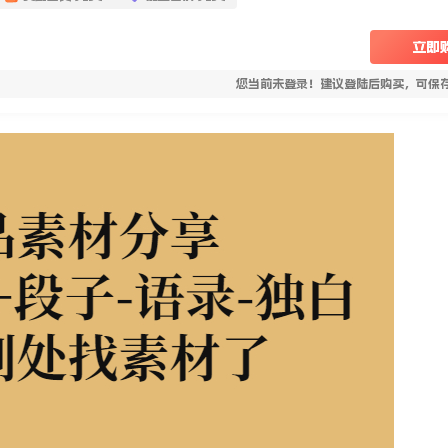
立即
您当前未登录！建议登陆后购买，可保