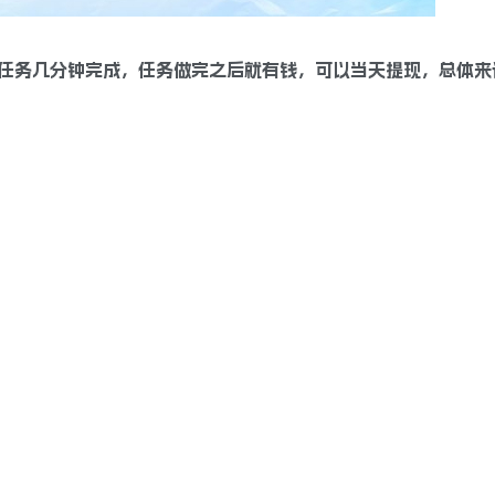
任务几分钟完成，任务做完之后就有钱，可以当天提现，总体来