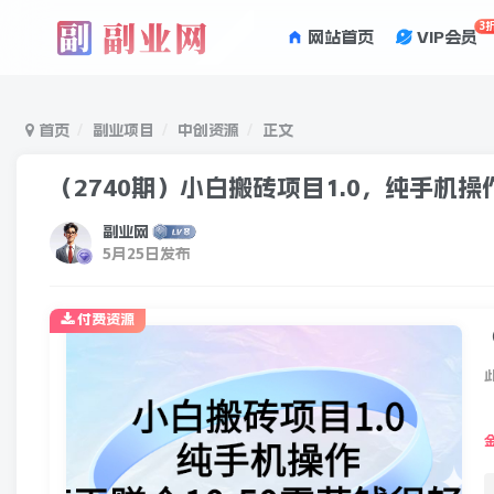
3
网站首页
VIP会员
首页
副业项目
中创资源
正文
（2740期）小白搬砖项目1.0，纯手机操
副业网
5月25日发布
付费资源