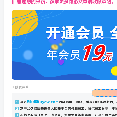
感谢您的来访，获取更多精彩文章请收藏本站。
©
版权声明
副业网fuyew.com
本站
内容转载于网络，版权归原作者所有，
1
本平台仅收集整理各大网赚平台的付费资源，提供资源分享，不
2
市场上收费几百上千的项目，避免大家被割韭菜，在本平台单买
3