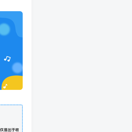
仅是出于收