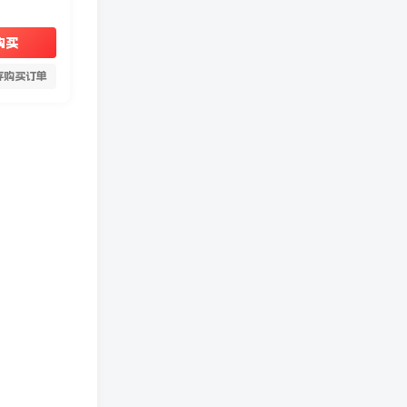
购买
存购买订单