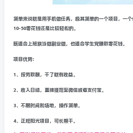
简单来说就是用手机做任务，极其简单的一个项目，一个
10-50零花钱还是比较轻松的。
既适合上班族当做副业做，也适合学生党赚取零花钱。
项目优势:
1、按劳取酬，干了就有收益。
2、收入日结，直接提现至微信或者支付宝。
3、不限时间和场地，操作简单。
4、正规阳光项目，可长期干。