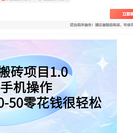
立即
您当前未登录！建议登陆后购买，可保