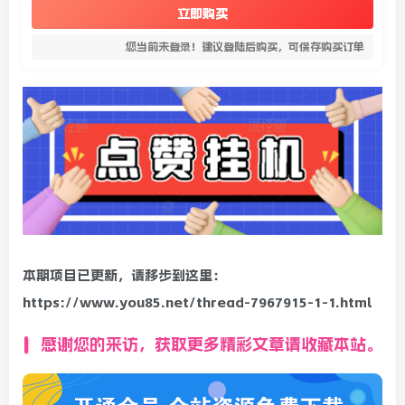
立即购买
您当前未登录！建议登陆后购买，可保存购买订单
本期项目已更新，请移步到这里：
https://www.you85.net/thread-7967915-1-1.html
感谢您的来访，获取更多精彩文章请收藏本站。